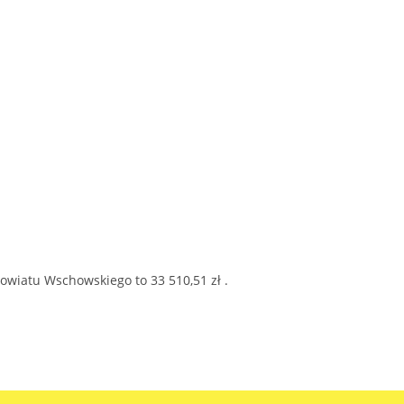
Powiatu Wschowskiego to 33 510,51 zł .