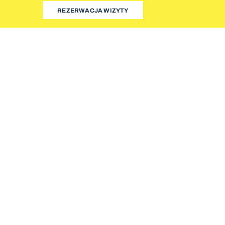
REZERWACJA WIZYTY