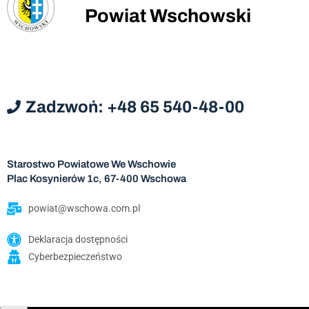
Powiat Wschowski
Zadzwoń: +48 65 540-48-00
Starostwo Powiatowe We Wschowie
Plac Kosynierów 1c, 67-400 Wschowa
powiat@wschowa.com.pl
Deklaracja dostępności
Cyberbezpieczeństwo