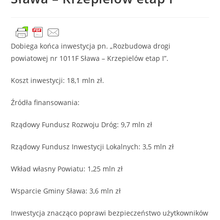
Dobiega końca inwestycja pn. „Rozbudowa drogi
powiatowej nr 1011F Sława – Krzepielów etap I”.
Koszt inwestycji: 18,1 mln zł.
Źródła finansowania:
Rządowy Fundusz Rozwoju Dróg: 9,7 mln zł
Rządowy Fundusz Inwestycji Lokalnych: 3,5 mln zł
Wkład własny Powiatu: 1,25 mln zł
Wsparcie Gminy Sława: 3,6 mln zł
Inwestycja znacząco poprawi bezpieczeństwo użytkowników