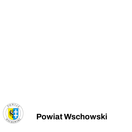
Powiat Wschowski