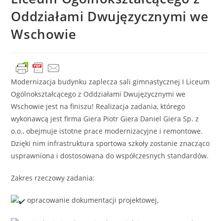
Oddziałami Dwujęzycznymi we
Wschowie
Modernizacja budynku zaplecza sali gimnastycznej I Liceum
Ogólnokształcącego z Oddziałami Dwujęzycznymi we
Wschowie jest na finiszu! Realizacja zadania, którego
wykonawcą jest firma Giera Piotr Giera Daniel Giera Sp. z
o.o., obejmuje istotne prace modernizacyjne i remontowe.
Dzięki nim infrastruktura sportowa szkoły zostanie znacząco
usprawniona i dostosowana do współczesnych standardów.
Zakres rzeczowy zadania:
opracowanie dokumentacji projektowej,