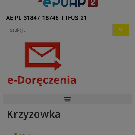
AE:PL-31847-18746-TTFUS-21
Krzyzowka