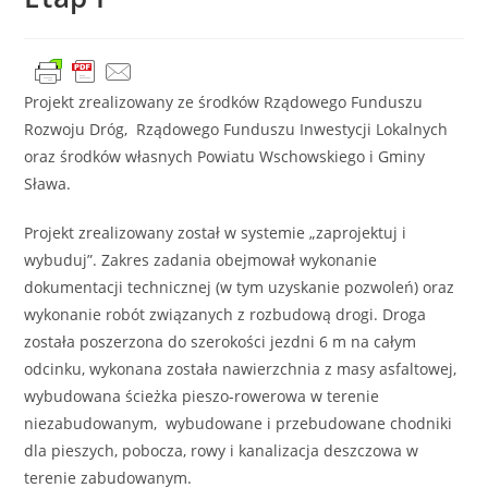
Projekt zrealizowany ze środków Rządowego Funduszu
Rozwoju Dróg, Rządowego Funduszu Inwestycji Lokalnych
oraz środków własnych Powiatu Wschowskiego i Gminy
Sława.
Projekt zrealizowany został w systemie „zaprojektuj i
wybuduj”. Zakres zadania obejmował wykonanie
dokumentacji technicznej (w tym uzyskanie pozwoleń) oraz
wykonanie robót związanych z rozbudową drogi. Droga
została poszerzona do szerokości jezdni 6 m na całym
odcinku, wykonana została nawierzchnia z masy asfaltowej,
wybudowana ścieżka pieszo-rowerowa w terenie
niezabudowanym, wybudowane i przebudowane chodniki
dla pieszych, pobocza, rowy i kanalizacja deszczowa w
terenie zabudowanym.