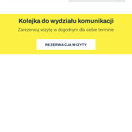
Kolejka do wydziału komunikacji
Zarezerwuj wizytę w dogodnym dla siebie terminie
REZERWACJA WIZYTY