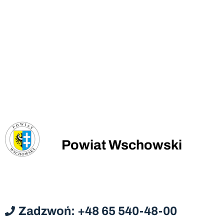
Powiat Wschowski
Zadzwoń: +48 65 540-48-00