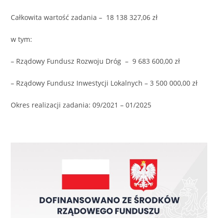
Całkowita wartość zadania – 18 138 327,06 zł
w tym:
– Rządowy Fundusz Rozwoju Dróg – 9 683 600,00 zł
– Rządowy Fundusz Inwestycji Lokalnych – 3 500 000,00 zł
Okres realizacji zadania: 09/2021 – 01/2025