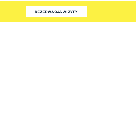
REZERWACJA WIZYTY