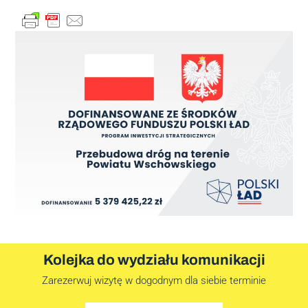
Kolejka do wydziału komunikacji
Zarezerwuj wizytę w dogodnym dla siebie terminie