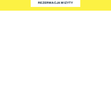
REZERWACJA WIZYTY