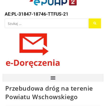
AE:PL-31847-18746-TTFUS-21
Przebudowa dróg na terenie
Powiatu Wschowskiego