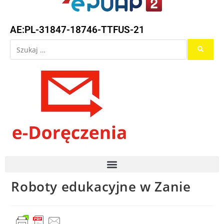
AE:PL-31847-18746-TTFUS-21
Roboty edukacyjne w Zanie