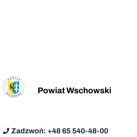
Powiat Wschowski
Zadzwoń: +48 65 540-48-00