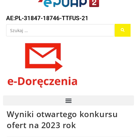
AE:PL-31847-18746-TTFUS-21
Wyniki otwartego konkursu
ofert na 2023 rok