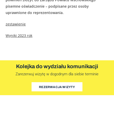
pisemne oświadczenie – podpisane przez osoby
uprawnione do reprezentowania.
zestawienie
Wyniki 2023 rok
Kolejka do wydziału komunikacji
Zarezerwuj wizytę w dogodnym dla siebie terminie
REZERWACJA WIZYTY