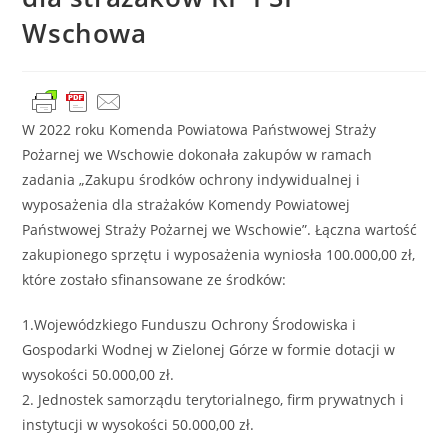
Wschowa
W 2022 roku Komenda Powiatowa Państwowej Straży
Pożarnej we Wschowie dokonała zakupów w ramach
zadania „Zakupu środków ochrony indywidualnej i
wyposażenia dla strażaków Komendy Powiatowej
Państwowej Straży Pożarnej we Wschowie”. Łączna wartość
zakupionego sprzętu i wyposażenia wyniosła 100.000,00 zł,
które zostało sfinansowane ze środków:
1.Wojewódzkiego Funduszu Ochrony Środowiska i
Gospodarki Wodnej w Zielonej Górze w formie dotacji w
wysokości 50.000,00 zł.
2. Jednostek samorządu terytorialnego, firm prywatnych i
instytucji w wysokości 50.000,00 zł.