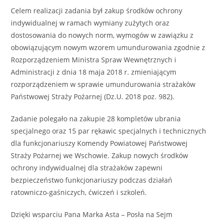
Celem realizacji zadania był zakup środków ochrony
indywidualnej w ramach wymiany zużytych oraz
dostosowania do nowych norm, wymogów w zawiązku z
obowiązującym nowym wzorem umundurowania zgodnie z
Rozporządzeniem Ministra Spraw Wewnętrznych i
Administracji z dnia 18 maja 2018 r. zmieniającym
rozporządzeniem w sprawie umundurowania strażaków
Państwowej Straży Pożarnej (Dz.U. 2018 poz. 982).
Zadanie polegało na zakupie 28 kompletów ubrania
specjalnego oraz 15 par rękawic specjalnych i technicznych
dla funkcjonariuszy Komendy Powiatowej Państwowej
Straży Pożarnej we Wschowie. Zakup nowych środków
ochrony indywidualnej dla strażaków zapewni
bezpieczeństwo funkcjonariuszy podczas działań
ratowniczo-gaśniczych, ćwiczeń i szkoleń.
Dzięki wsparciu Pana Marka Asta – Posła na Sejm