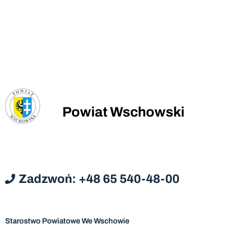
Powiat Wschowski
Zadzwoń: +48 65 540-48-00
Starostwo Powiatowe We Wschowie