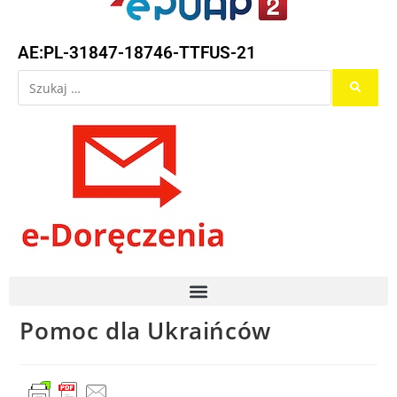
AE:PL-31847-18746-TTFUS-21
Pomoc dla Ukraińców