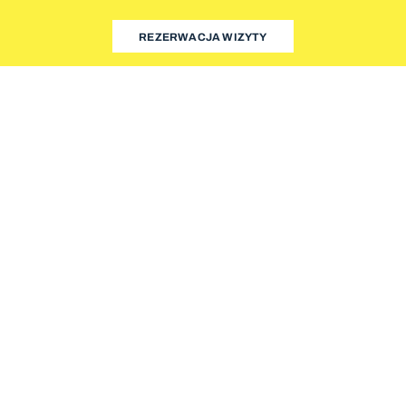
REZERWACJA WIZYTY