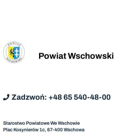
Powiat Wschowski
Zadzwoń: +48 65 540-48-00
Starostwo Powiatowe We Wschowie
Plac Kosynierów 1c, 67-400 Wschowa