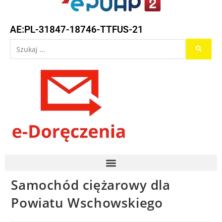
AE:PL-31847-18746-TTFUS-21
Samochód ciężarowy dla
Powiatu Wschowskiego