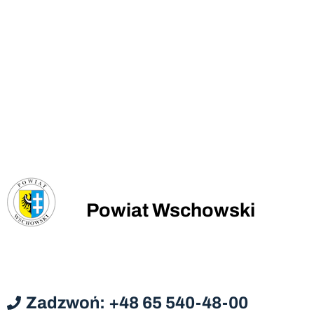
Powiat Wschowski
Zadzwoń: +48 65 540-48-00