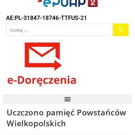
AE:PL-31847-18746-TTFUS-21
Uczczono pamięć Powstańców
Wielkopolskich