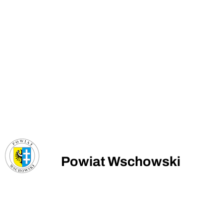
Powiat Wschowski