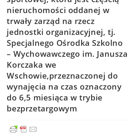
nieruchomości oddanej w
trwały zarząd na rzecz
jednostki organizacyjnej, tj.
Specjalnego Ośrodka Szkolno
– Wychowawczego im. Janusza
Korczaka we
Wschowie,przeznaczonej do
wynajęcia na czas oznaczony
do 6,5 miesiąca w trybie
bezprzetargowym