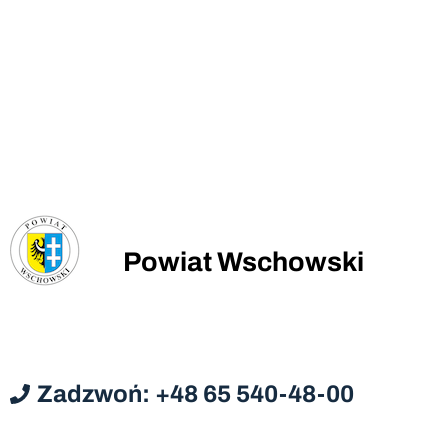
Powiat Wschowski
Zadzwoń: +48 65 540-48-00