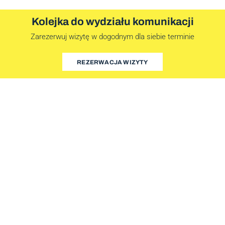
Kolejka do wydziału komunikacji
Zarezerwuj wizytę w dogodnym dla siebie terminie
REZERWACJA WIZYTY