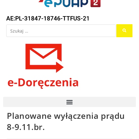
AE:PL-31847-18746-TTFUS-21
Planowane wyłączenia prądu
8-9.11.br.