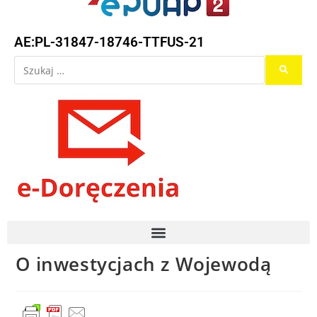
AE:PL-31847-18746-TTFUS-21
O inwestycjach z Wojewodą