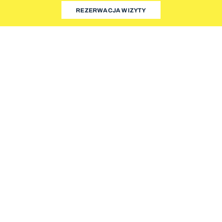
REZERWACJA WIZYTY