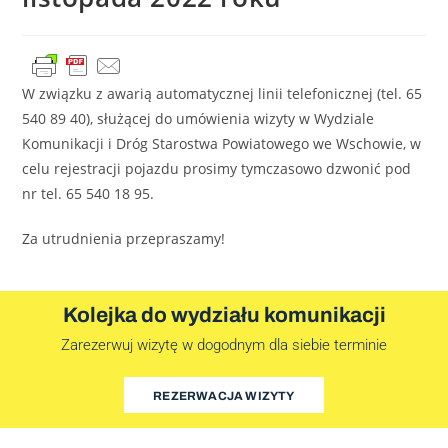
W związku z awarią automatycznej linii telefonicznej (tel. 65
540 89 40), służącej do umówienia wizyty w Wydziale
Komunikacji i Dróg Starostwa Powiatowego we Wschowie, w
celu rejestracji pojazdu prosimy tymczasowo dzwonić pod
nr tel. 65 540 18 95.
Za utrudnienia przepraszamy!
Kolejka do wydziału komunikacji
Zarezerwuj wizytę w dogodnym dla siebie terminie
REZERWACJA WIZYTY