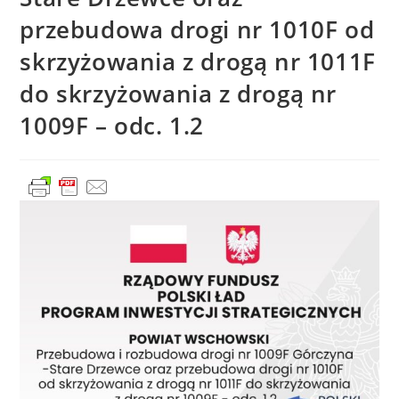
przebudowa drogi nr 1010F od
skrzyżowania z drogą nr 1011F
do skrzyżowania z drogą nr
1009F – odc. 1.2