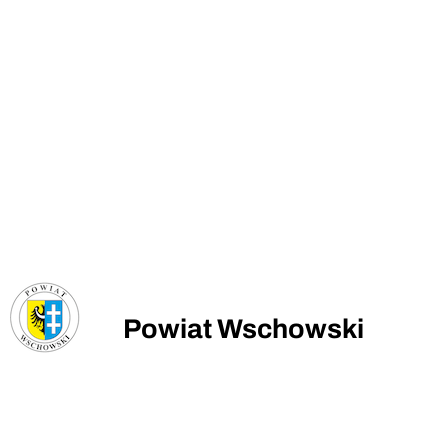
Powiat Wschowski