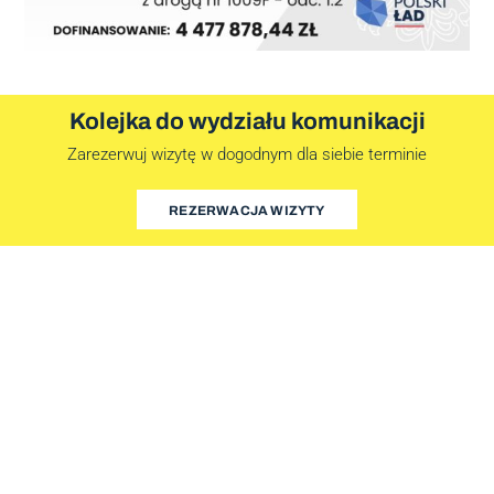
Kolejka do wydziału komunikacji
Zarezerwuj wizytę w dogodnym dla siebie terminie
REZERWACJA WIZYTY