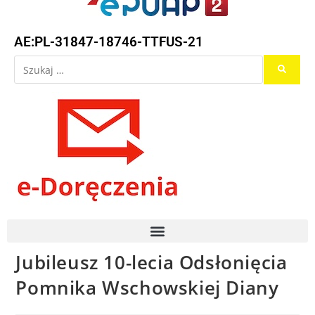
AE:PL-31847-18746-TTFUS-21
Jubileusz 10-lecia Odsłonięcia
Pomnika Wschowskiej Diany