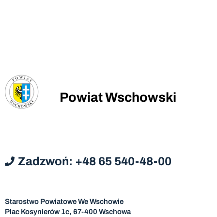
Powiat Wschowski
Zadzwoń: +48 65 540-48-00
Starostwo Powiatowe We Wschowie
Plac Kosynierów 1c, 67-400 Wschowa