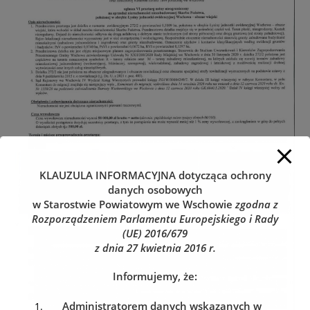
KLAUZULA INFORMACYJNA
dotycząca ochrony
danych osobowych
w Starostwie Powiatowym we Wschowie
zgodna z
Rozporządzeniem Parlamentu Europejskiego i Rady
(UE) 2016/679
z dnia 27 kwietnia 2016 r.
Informujemy, że:
Administratorem danych wskazanych w