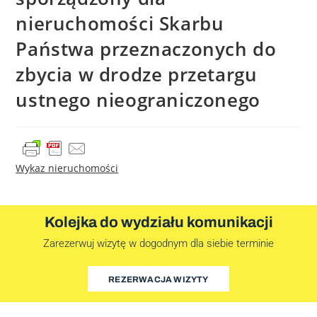
nieruchomości Skarbu
Państwa przeznaczonych do
zbycia w drodze przetargu
ustnego nieograniczonego
Wykaz nieruchomości
Kolejka do wydziału komunikacji
Zarezerwuj wizytę w dogodnym dla siebie terminie
REZERWACJA WIZYTY