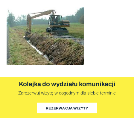
Kolejka do wydziału komunikacji
Zarezerwuj wizytę w dogodnym dla siebie terminie
REZERWACJA WIZYTY