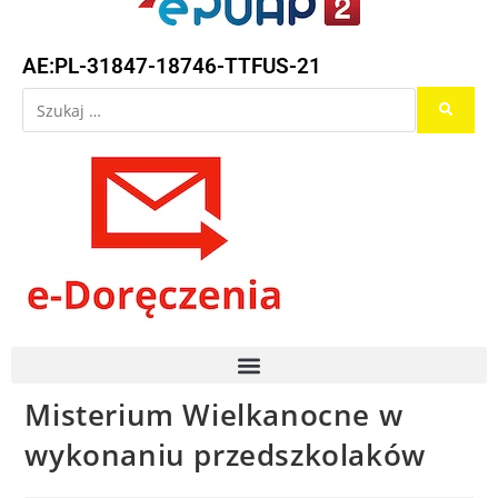
AE:PL-31847-18746-TTFUS-21
Misterium Wielkanocne w
wykonaniu przedszkolaków