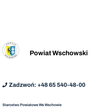
Powiat Wschowski
Zadzwoń: +48 65 540-48-00
Starostwo Powiatowe We Wschowie