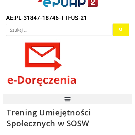
AE:PL-31847-18746-TTFUS-21
Trening Umiejętności
Społecznych w SOSW