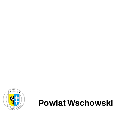
Powiat Wschowski