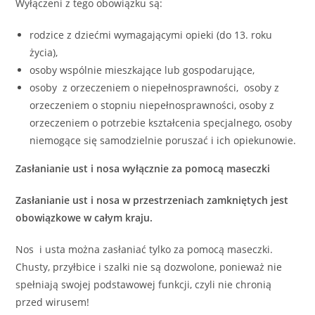
Wyłączeni z tego obowiązku są:
rodzice z dziećmi wymagającymi opieki (do 13. roku
życia),
osoby wspólnie mieszkające lub gospodarujące,
osoby z orzeczeniem o niepełnosprawności, osoby z
orzeczeniem o stopniu niepełnosprawności, osoby z
orzeczeniem o potrzebie kształcenia specjalnego, osoby
niemogące się samodzielnie poruszać i ich opiekunowie.
Zasłanianie ust i nosa wyłącznie za pomocą maseczki
Zasłanianie ust i nosa w przestrzeniach zamkniętych jest
obowiązkowe w całym kraju.
Nos i usta można zasłaniać tylko za pomocą maseczki.
Chusty, przyłbice i szalki nie są dozwolone, ponieważ nie
spełniają swojej podstawowej funkcji, czyli nie chronią
przed wirusem!