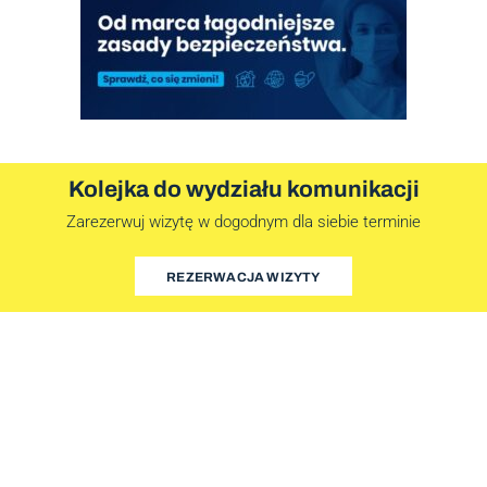
Kolejka do wydziału komunikacji
Zarezerwuj wizytę w dogodnym dla siebie terminie
REZERWACJA WIZYTY