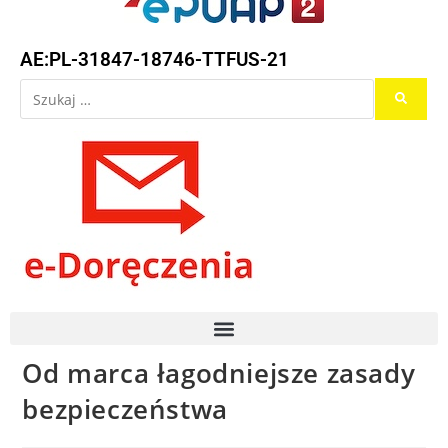
AE:PL-31847-18746-TTFUS-21
Od marca łagodniejsze zasady
bezpieczeństwa