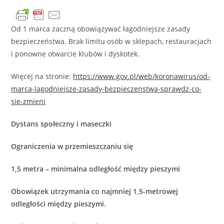
Od 1 marca zaczną obowiązywać łagodniejsze zasady
bezpieczeństwa. Brak limitu osób w sklepach, restauracjach
i ponowne otwarcie klubów i dyskotek.
Więcej na stronie:
https://www.gov.pl/web/koronawirus/od-
marca-lagodniejsze-zasady-bezpieczenstwa-sprawdz-co-
sie-zmieni
Dystans społeczny i maseczki
Ograniczenia w przemieszczaniu się
1,5 metra – minimalna odległość między pieszymi
Obowiązek utrzymania co najmniej 1,5-metrowej
odległości między pieszymi.