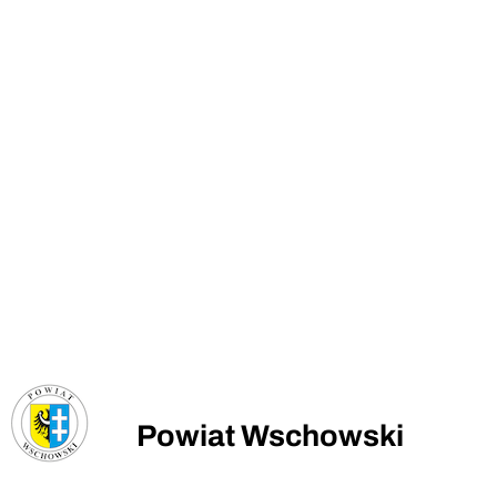
Powiat Wschowski