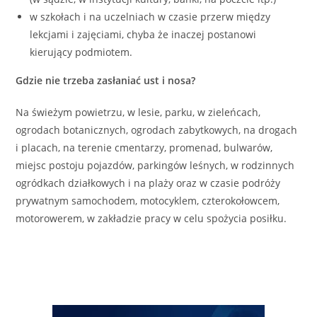
w szkołach i na uczelniach w czasie przerw między
lekcjami i zajęciami, chyba że inaczej postanowi
kierujący podmiotem.
Gdzie nie trzeba zasłaniać ust i nosa?
Na świeżym powietrzu, w lesie, parku, w zieleńcach,
ogrodach botanicznych, ogrodach zabytkowych, na drogach
i placach, na terenie cmentarzy, promenad, bulwarów,
miejsc postoju pojazdów, parkingów leśnych, w rodzinnych
ogródkach działkowych i na plaży oraz w czasie podróży
prywatnym samochodem, motocyklem, czterokołowcem,
motorowerem, w zakładzie pracy w celu spożycia posiłku.