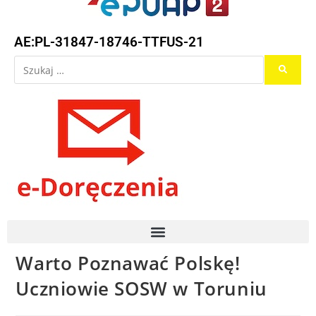
AE:PL-31847-18746-TTFUS-21
Warto Poznawać Polskę!
Uczniowie SOSW w Toruniu