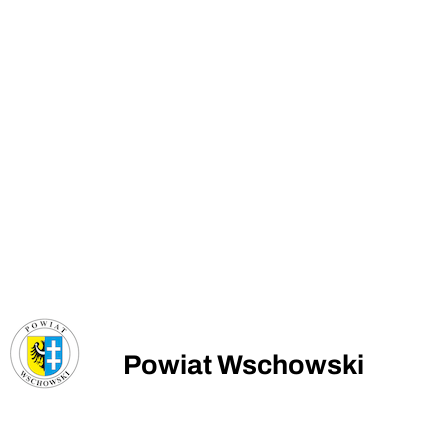
Powiat Wschowski