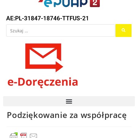
AE:PL-31847-18746-TTFUS-21
Podziękowanie za współpracę