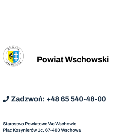
Powiat Wschowski
Zadzwoń: +48 65 540-48-00
Starostwo Powiatowe We Wschowie
Plac Kosynierów 1c, 67-400 Wschowa