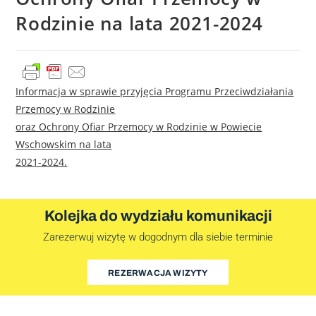
Rodzinie na lata 2021-2024
Informacja w sprawie przyjęcia Programu Przeciwdziałania
Przemocy w Rodzinie
oraz Ochrony Ofiar Przemocy w Rodzinie w Powiecie
Wschowskim na lata
2021-2024.
Kolejka do wydziału komunikacji
Zarezerwuj wizytę w dogodnym dla siebie terminie
REZERWACJA WIZYTY