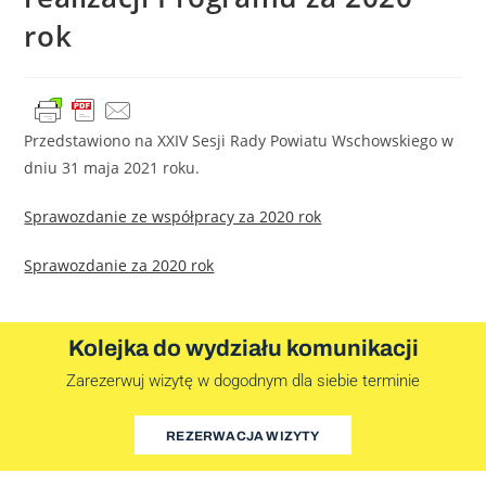
rok
Przedstawiono na XXIV Sesji Rady Powiatu Wschowskiego w
dniu 31 maja 2021 roku.
Sprawozdanie ze współpracy za 2020 rok
Sprawozdanie za 2020 rok
Kolejka do wydziału komunikacji
Zarezerwuj wizytę w dogodnym dla siebie terminie
REZERWACJA WIZYTY