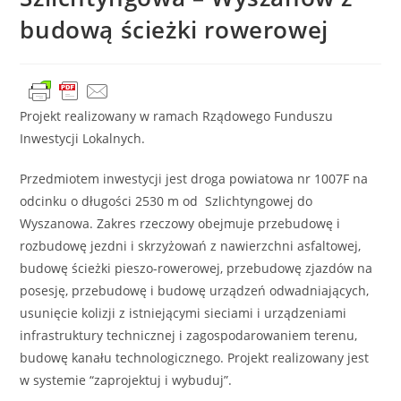
budową ścieżki rowerowej
Projekt realizowany w ramach Rządowego Funduszu
Inwestycji Lokalnych.
Przedmiotem inwestycji jest droga powiatowa nr 1007F na
odcinku o długości 2530 m od Szlichtyngowej do
Wyszanowa. Zakres rzeczowy obejmuje przebudowę i
rozbudowę jezdni i skrzyżowań z nawierzchni asfaltowej,
budowę ścieżki pieszo-rowerowej, przebudowę zjazdów na
posesję, przebudowę i budowę urządzeń odwadniających,
usunięcie kolizji z istniejącymi sieciami i urządzeniami
infrastruktury technicznej i zagospodarowaniem terenu,
budowę kanału technologicznego. Projekt realizowany jest
w systemie “zaprojektuj i wybuduj”.