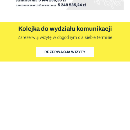
Kolejka do wydziału komunikacji
Zarezerwuj wizytę w dogodnym dla siebie terminie
REZERWACJA WIZYTY