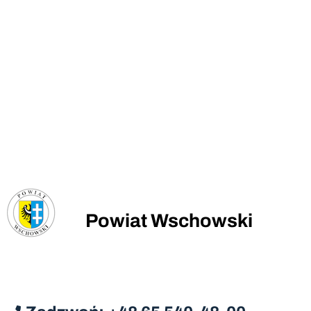
Powiat Wschowski