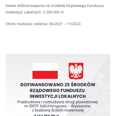
Kwota dofinansowania ze środków Rządowego Funduszu
Inwestycji Lokalnych: 5 200 000 zł
Okres realizacji zadania: 05/2021 – 11/2022.