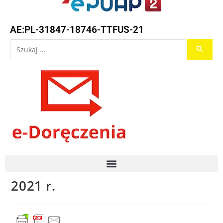
AE:PL-31847-18746-TTFUS-21
2021 r.