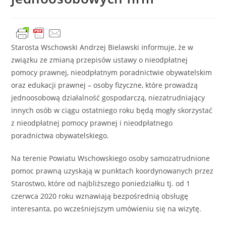
Starosta Wschowski Andrzej Bielawski informuje, że w
związku ze zmianą przepisów ustawy o nieodpłatnej
pomocy prawnej, nieodpłatnym poradnictwie obywatelskim
oraz edukacji prawnej – osoby fizyczne, które prowadzą
jednoosobową działalność gospodarczą, niezatrudniający
innych osób w ciągu ostatniego roku będą mogły skorzystać
z nieodpłatnej pomocy prawnej i nieodpłatnego
poradnictwa obywatelskiego.
Na terenie Powiatu Wschowskiego osoby samozatrudnione
pomoc prawną uzyskają w punktach koordynowanych przez
Starostwo, które od najbliższego poniedziałku tj. od 1
czerwca 2020 roku wznawiają bezpośrednią obsługę
interesanta, po wcześniejszym umówieniu się na wizytę.