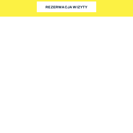
REZERWACJA WIZYTY