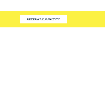
REZERWACJA WIZYTY