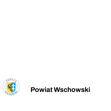
Powiat Wschowski