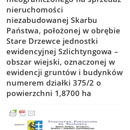
nieruchomości
niezabudowanej Skarbu
Państwa, położonej w obrębie
Stare Drzewce jednostki
ewidencyjnej Szlichtyngowa –
obszar wiejski, oznaczonej w
ewidencji gruntów i budynków
numerem działki 375/2 o
powierzchni 1,8700 ha