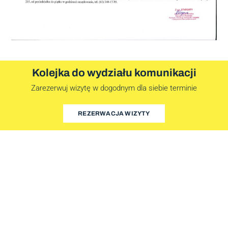
Kolejka do wydziału komunikacji
Zarezerwuj wizytę w dogodnym dla siebie terminie
REZERWACJA WIZYTY