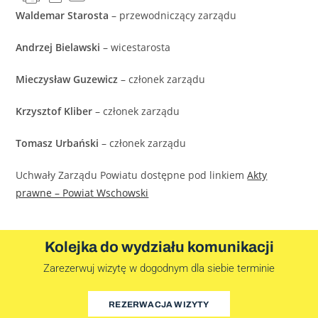
Waldemar Starosta
– przewodniczący zarządu
Andrzej Bielawski
– wicestarosta
Mieczysław Guzewicz
– członek zarządu
Krzysztof Kliber
– członek zarządu
Tomasz Urbański
– członek zarządu
Uchwały Zarządu Powiatu dostępne pod linkiem
Akty
prawne – Powiat Wschowski
Kolejka do wydziału komunikacji
Zarezerwuj wizytę w dogodnym dla siebie terminie
REZERWACJA WIZYTY