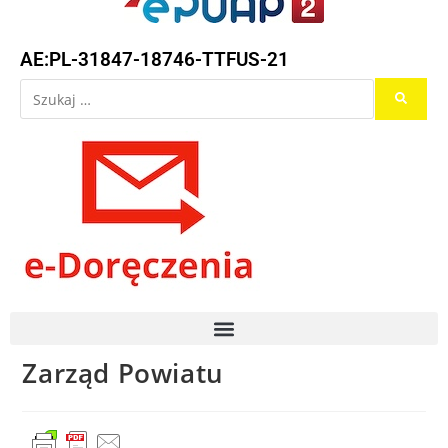
AE:PL-31847-18746-TTFUS-21
Zarząd Powiatu