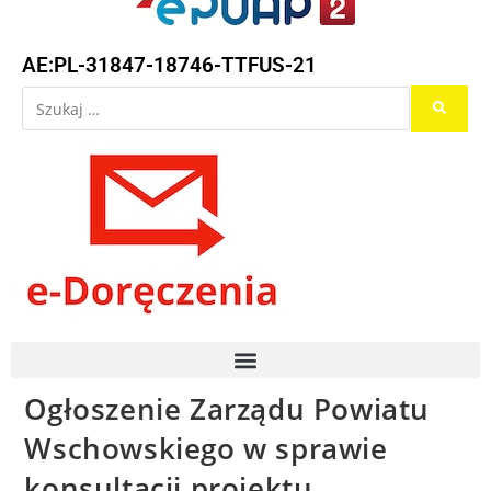
AE:PL-31847-18746-TTFUS-21
Ogłoszenie Zarządu Powiatu
Wschowskiego w sprawie
konsultacji projektu