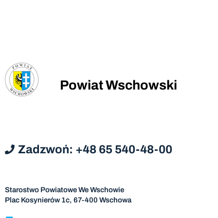
Powiat Wschowski
Zadzwoń: +48 65 540-48-00
Starostwo Powiatowe We Wschowie
Plac Kosynierów 1c, 67-400 Wschowa