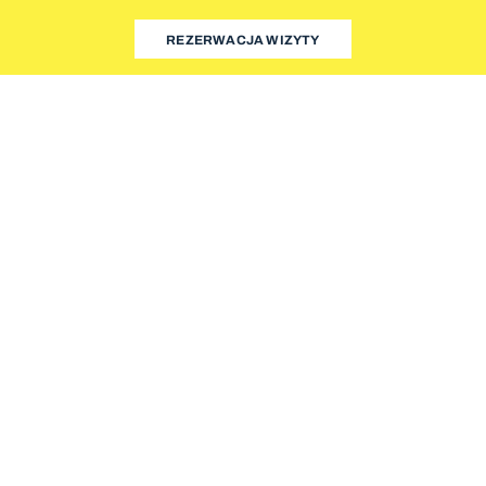
REZERWACJA WIZYTY