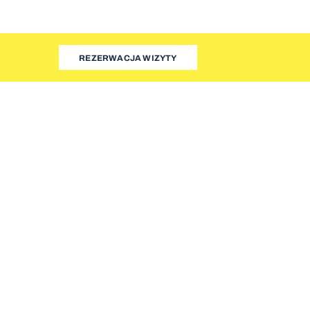
REZERWACJA WIZYTY