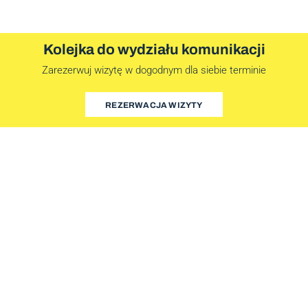
Kolejka do wydziału komunikacji
Zarezerwuj wizytę w dogodnym dla siebie terminie
REZERWACJA WIZYTY