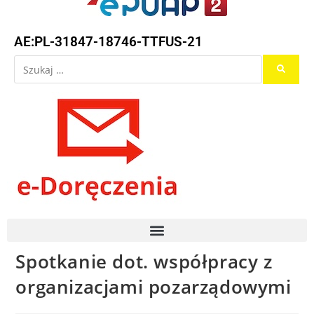
AE:PL-31847-18746-TTFUS-21
Spotkanie dot. współpracy z
organizacjami pozarządowymi