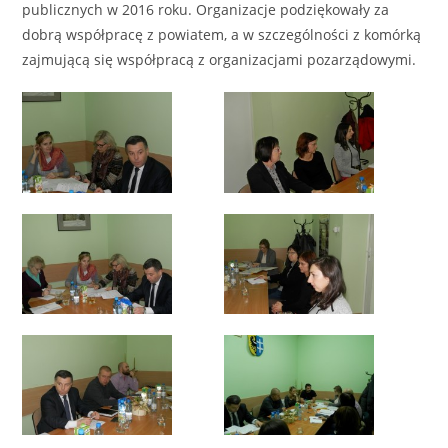
publicznych w 2016 roku. Organizacje podziękowały za
dobrą współpracę z powiatem, a w szczególności z komórką
zajmującą się współpracą z organizacjami pozarządowymi.