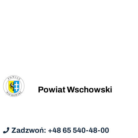
Powiat Wschowski
Zadzwoń: +48 65 540-48-00