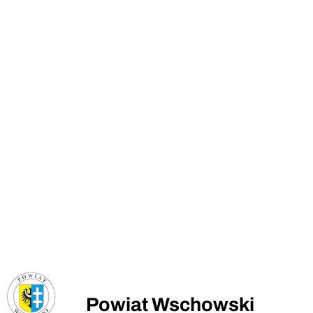
Powiat Wschowski