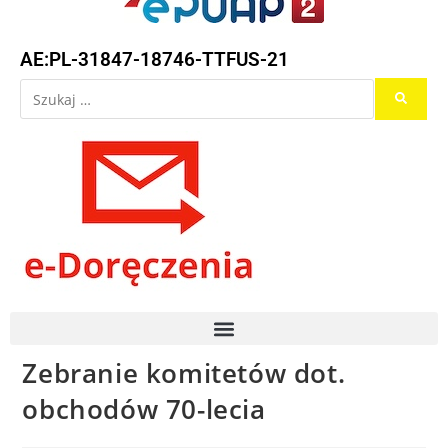
AE:PL-31847-18746-TTFUS-21
Zebranie komitetów dot.
obchodów 70-lecia