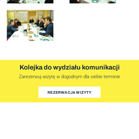
Kolejka do wydziału komunikacji
Zarezerwuj wizytę w dogodnym dla siebie terminie
REZERWACJA WIZYTY