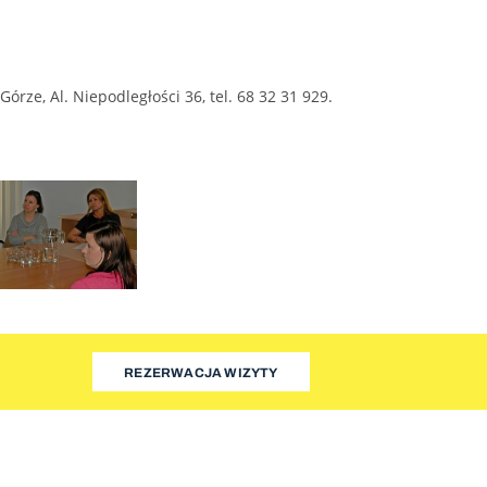
ze, Al. Niepodległości 36, tel. 68 32 31 929.
REZERWACJA WIZYTY