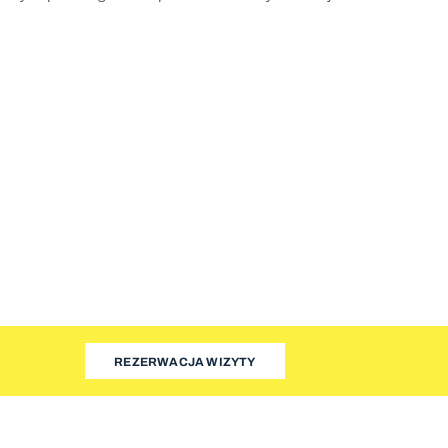
REZERWACJA WIZYTY