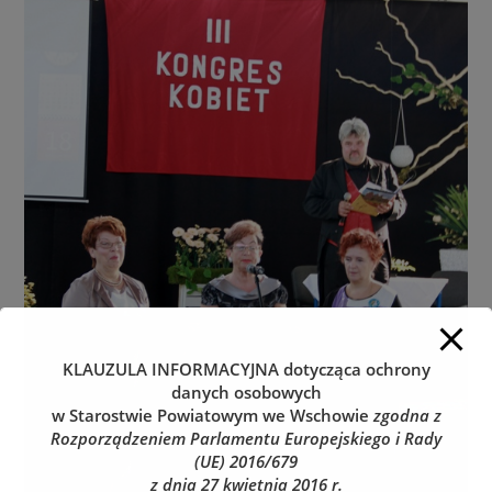
KLAUZULA INFORMACYJNA
dotycząca ochrony
danych osobowych
w Starostwie Powiatowym we Wschowie
zgodna z
Rozporządzeniem Parlamentu Europejskiego i Rady
(UE) 2016/679
z dnia 27 kwietnia 2016 r.