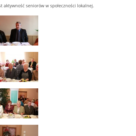
st aktywność seniorów w społeczności lokalnej.