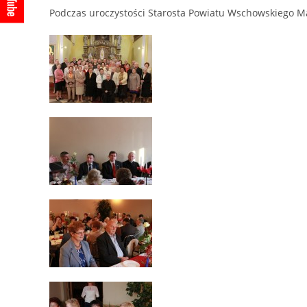
Podczas uroczystości Starosta Powiatu Wschowskiego Mar