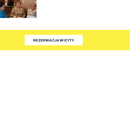
REZERWACJA WIZYTY