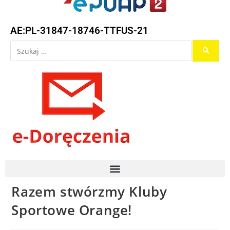
AE:PL-31847-18746-TTFUS-21
Razem stwórzmy Kluby
Sportowe Orange!