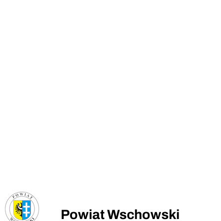
Powiat Wschowski