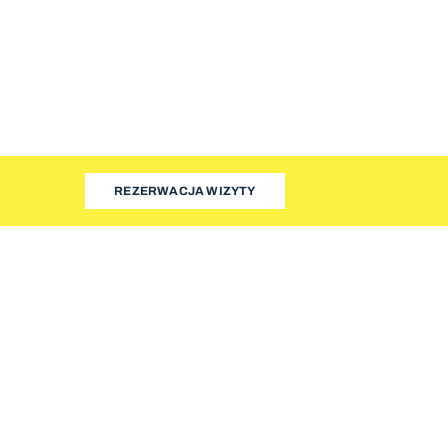
REZERWACJA WIZYTY