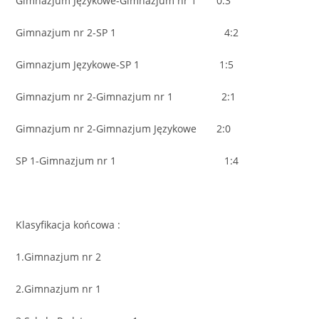
Gimnazjum Językowe-Gimnazjum nr 1 0:3
Gimnazjum nr 2-SP 1 4:2
Gimnazjum Językowe-SP 1 1:5
Gimnazjum nr 2-Gimnazjum nr 1 2:1
Gimnazjum nr 2-Gimnazjum Językowe 2:0
SP 1-Gimnazjum nr 1 1:4
Klasyfikacja końcowa :
1.Gimnazjum nr 2
2.Gimnazjum nr 1