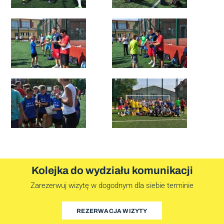
Kolejka do wydziału komunikacji
Zarezerwuj wizytę w dogodnym dla siebie terminie
REZERWACJA WIZYTY