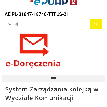
AE:PL-31847-18746-TTFUS-21
System Zarządzania kolejką w
Wydziale Komunikacji