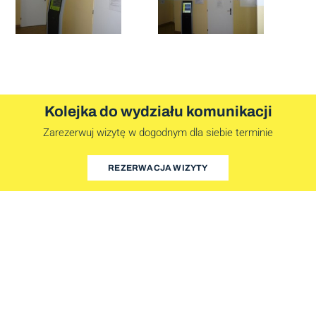
Kolejka do wydziału komunikacji
Zarezerwuj wizytę w dogodnym dla siebie terminie
REZERWACJA WIZYTY