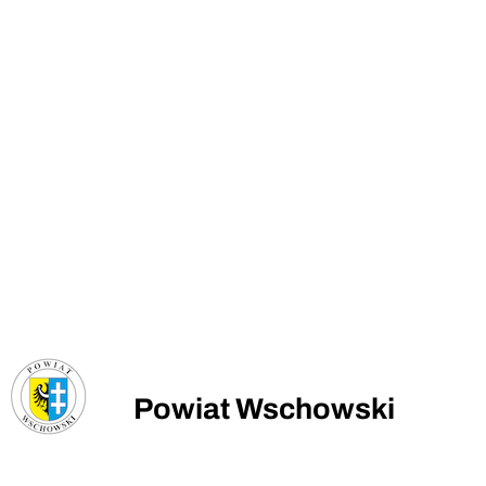
Powiat Wschowski