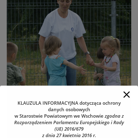
KLAUZULA INFORMACYJNA
dotycząca ochrony
danych osobowych
w Starostwie Powiatowym we Wschowie
zgodna z
Rozporządzeniem Parlamentu Europejskiego i Rady
(UE) 2016/679
z dnia 27 kwietnia 2016 r.