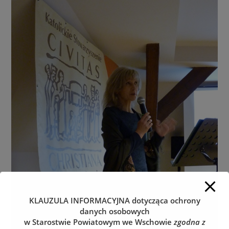
KLAUZULA INFORMACYJNA
dotycząca ochrony
danych osobowych
w Starostwie Powiatowym we Wschowie
zgodna z