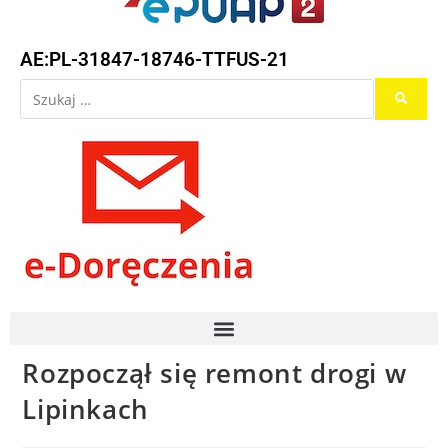
AE:PL-31847-18746-TTFUS-21
Rozpoczął się remont drogi w
Lipinkach