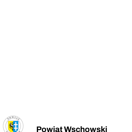
Powiat Wschowski