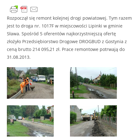
Rozpoczął się remont kolejnej drogi powiatowej. Tym razem
jest to droga nr. 1017F w miejscowości Lipinki w gminie
Sława. Spośród 5 oferentów najkorzystniejszą ofertę
złożyło Przedsiębiorstwo Drogowe DROGBUD z Gostynia z
ceną brutto 214 095,21 zł. Prace remontowe potrwają do
31.08.2013.