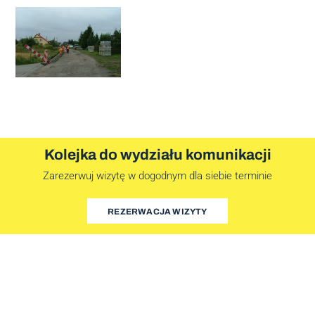
Kolejka do wydziału komunikacji
Zarezerwuj wizytę w dogodnym dla siebie terminie
REZERWACJA WIZYTY